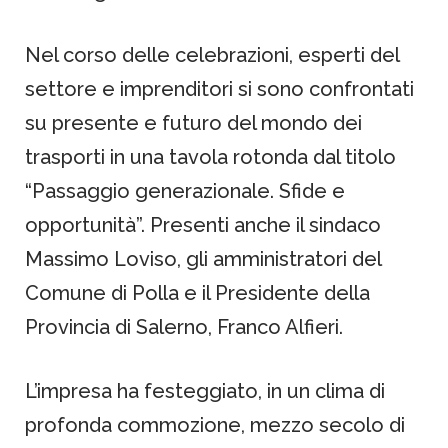
Nel corso delle celebrazioni, esperti del
settore e imprenditori si sono confrontati
su presente e futuro del mondo dei
trasporti in una tavola rotonda dal titolo
“Passaggio generazionale. Sfide e
opportunità”. Presenti anche il sindaco
Massimo Loviso, gli amministratori del
Comune di Polla e il Presidente della
Provincia di Salerno, Franco Alfieri.
L’impresa ha festeggiato, in un clima di
profonda commozione, mezzo secolo di