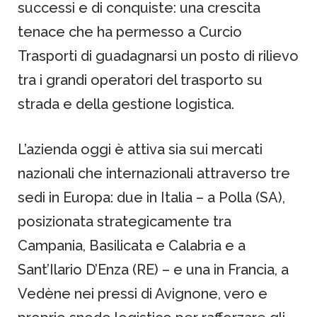
successi e di conquiste: una crescita
tenace che ha permesso a Curcio
Trasporti di guadagnarsi un posto di rilievo
tra i grandi operatori del trasporto su
strada e della gestione logistica.
L’azienda oggi è attiva sia sui mercati
nazionali che internazionali attraverso tre
sedi in Europa: due in Italia – a Polla (SA),
posizionata strategicamente tra
Campania, Basilicata e Calabria e a
Sant’Ilario D’Enza (RE) – e una in Francia, a
Vedène nei pressi di Avignone, vero e