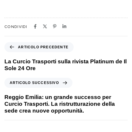
CONDIVIDI
ARTICOLO PRECEDENTE
La Curcio Trasporti sulla rivista Platinum de Il
Sole 24 Ore
ARTICOLO SUCCESSIVO
Reggio Emilia: un grande successo per
Curcio Trasporti. La ristrutturazione della
sede crea nuove opportunità.