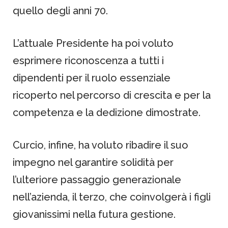
quello degli anni 70.
L’attuale Presidente ha poi voluto
esprimere riconoscenza a tutti i
dipendenti per il ruolo essenziale
ricoperto nel percorso di crescita e per la
competenza e la dedizione dimostrate.
Curcio, infine, ha voluto ribadire il suo
impegno nel garantire solidità per
l’ulteriore passaggio generazionale
nell’azienda, il terzo, che coinvolgerà i figli
giovanissimi nella futura gestione.