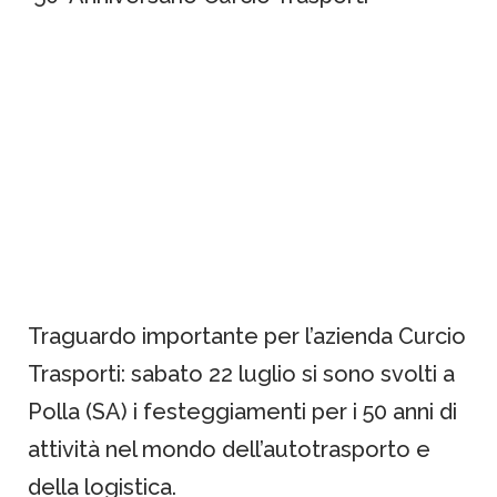
Traguardo importante per l’azienda Curcio
Trasporti: sabato 22 luglio si sono svolti a
Polla (SA) i festeggiamenti per i 50 anni di
attività nel mondo dell’autotrasporto e
della logistica.