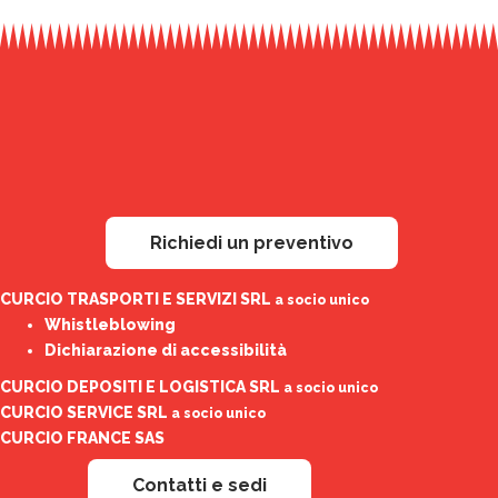
Richiedi un preventivo
CURCIO TRASPORTI E SERVIZI SRL
a socio unico
Whistleblowing
Dichiarazione di accessibilità
CURCIO DEPOSITI E LOGISTICA SRL
a socio unico
CURCIO SERVICE SRL
a socio unico
CURCIO FRANCE SAS
Contatti e sedi