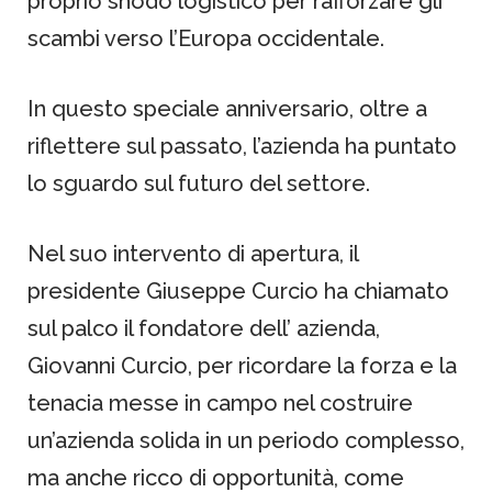
proprio snodo logistico per rafforzare gli
scambi verso l’Europa occidentale.
In questo speciale anniversario, oltre a
riflettere sul passato, l’azienda ha puntato
lo sguardo sul futuro del settore.
Nel suo intervento di apertura, il
presidente Giuseppe Curcio ha chiamato
sul palco il fondatore dell’ azienda,
Giovanni Curcio, per ricordare la forza e la
tenacia messe in campo nel costruire
un’azienda solida in un periodo complesso,
ma anche ricco di opportunità, come