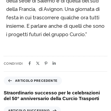
della sede di Salerno e di quella del sud
della Francia, di Avignon. Una giornata di
festa in cui trascorrere qualche ora tutti
insieme. E parlare anche di quelli che sono
i progetti futuri del gruppo Curcio.”
CONDIVIDI
ARTICOLO PRECEDENTE
Straordinario successo per le celebrazioni
del 50° anniversario della Curcio Trasporti
ARTICOLO SUCCESSIVO