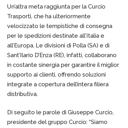
Un’altra meta raggiunta per la Curcio
Trasporti, che ha ulteriormente
velocizzato le tempistiche di consegna
per le spedizioni destinate all’Italia e
all’Europa. Le divisioni di Polla (SA) e di
Sant’Ilario D’Enza (RE), infatti, collaborano
in costante sinergia per garantire il miglior
supporto ai clienti, offrendo soluzioni
integrate a copertura dell’intera filiera
distributiva.
Di seguito le parole di Giuseppe Curcio,
presidente del gruppo Curcio: “Siamo