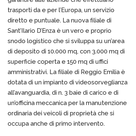
trasporti da e per l’Europa, un servizio
diretto e puntuale. La nuova filiale di
Sant’Ilario D’Enza è un vero e proprio
snodo logistico che si sviluppa su un’area
di deposito di 10.000 mq, con 3.000 mq di
superficie coperta e 150 mq di uffici
amministrativi. La filiale di Reggio Emilia è
dotata di un impianto di videosorveglianza
all’avanguardia, di n. 3 baie di carico e di
un’officina meccanica per la manutenzione
ordinaria dei veicoli di proprietà che si
occupa anche di primo intervento.