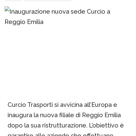
Curcio Trasporti si avvicina all’Europa e
inaugura la nuova filiale di Reggio Emilia
dopo la sua ristrutturazione. L’obiettivo è
garantire alle aziende che effettuano