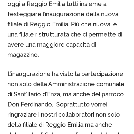
oggi a Reggio Emilia tutti insieme a
festeggiare l’inaugurazione della nuova
filiale di Reggio Emilia. Più che nuova, è
una filiale ristrutturata che ci permette di
avere una maggiore capacità di
magazzino.
L’inaugurazione ha visto la partecipazione
non solo della Amministrazione comunale
di Sant’Ilario d’Enza, ma anche del parroco
Don Ferdinando. Soprattutto vorrei
ringraziare i nostri collaboratori non solo
della filiale di Reggio Emilia ma anche