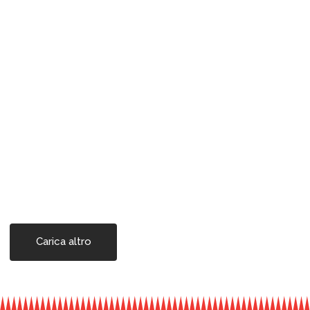
Carica altro