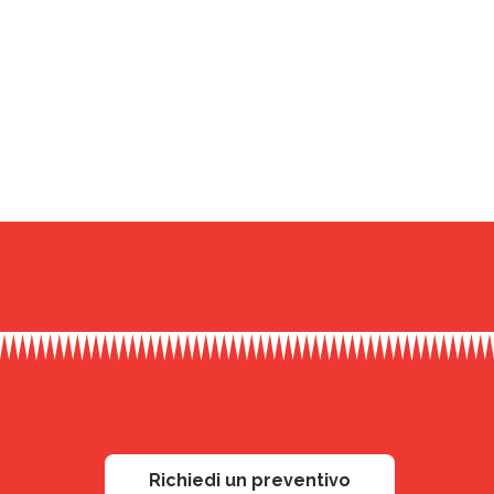
Richiedi un preventivo