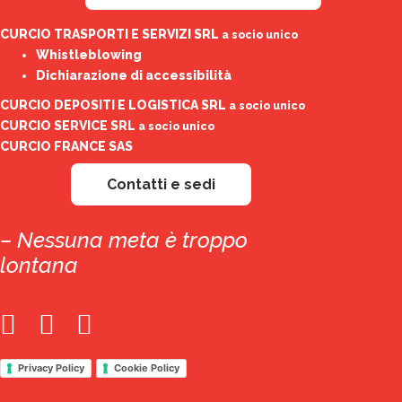
CURCIO TRASPORTI E SERVIZI SRL
a socio unico
Whistleblowing
Dichiarazione di accessibilità
CURCIO DEPOSITI E LOGISTICA SRL
a socio unico
CURCIO SERVICE SRL
a socio unico
CURCIO FRANCE SAS
Contatti e sedi
– Nessuna meta è troppo
lontana
Privacy Policy
Cookie Policy