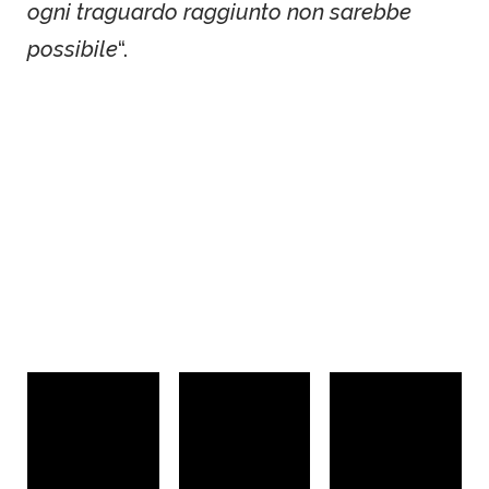
ogni traguardo raggiunto non sarebbe
possibile
“.