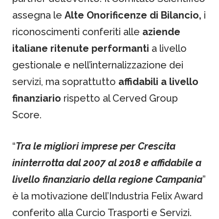
assegna le
Alte Onorificenze di Bilancio,
i
riconoscimenti conferiti alle
aziende
italiane ritenute performanti
a livello
gestionale e nell’internalizzazione dei
servizi, ma soprattutto
affidabili a livello
finanziario
rispetto al Cerved Group
Score.
“
Tra le migliori imprese per Crescita
ininterrotta dal 2007 al 2018 e affidabile a
livello finanziario della regione Campania
”
è la motivazione dell’Industria Felix Award
conferito alla Curcio Trasporti e Servizi.