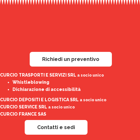
Richiedi un preventivo
CURCIO TRASPORTI E SERVIZI SRL
a socio unico
Whistleblowing
Dichiarazione di accessibilità
CURCIO DEPOSITI E LOGISTICA SRL
a socio unico
CURCIO SERVICE SRL
a socio unico
CURCIO FRANCE SAS
Contatti e sedi