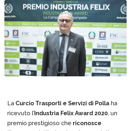
La
Curcio Trasporti e Servizi di Polla
ha
ricevuto l’
Industria Felix Award 2020
, un
premio prestigioso che
riconosce