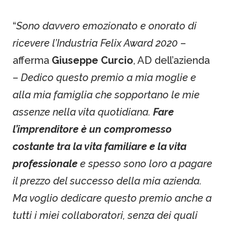
“
Sono davvero emozionato e onorato di
ricevere l’Industria Felix Award 2020
–
afferma
Giuseppe Curcio
, AD dell’azienda
–
Dedico questo premio a mia moglie e
alla mia famiglia che sopportano le mie
assenze nella vita quotidiana.
Fare
l’imprenditore è un compromesso
costante tra la vita familiare e la vita
professionale
e spesso sono loro a pagare
il prezzo del successo della mia azienda.
Ma voglio dedicare questo premio anche a
tutti i miei collaboratori, senza dei quali