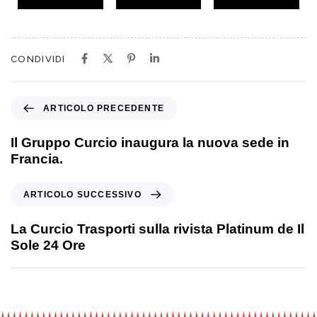
CONDIVIDI
ARTICOLO PRECEDENTE
Il Gruppo Curcio inaugura la nuova sede in
Francia.
ARTICOLO SUCCESSIVO
La Curcio Trasporti sulla rivista Platinum de Il
Sole 24 Ore