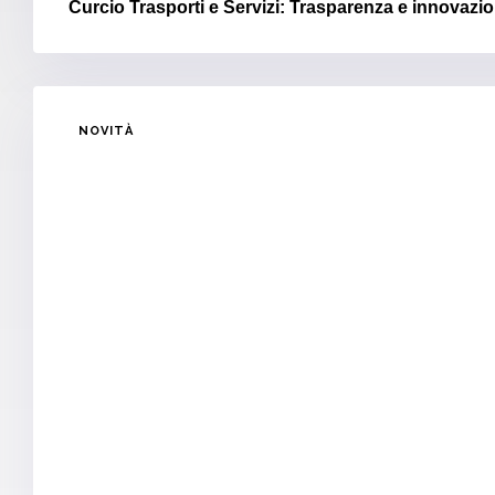
Curcio Trasporti e Servizi: Trasparenza e innovazio
NOVITÀ