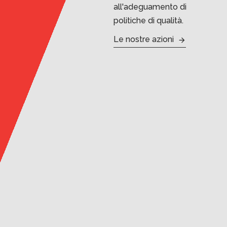
all'adeguamento di
politiche di qualità.
Le nostre azioni