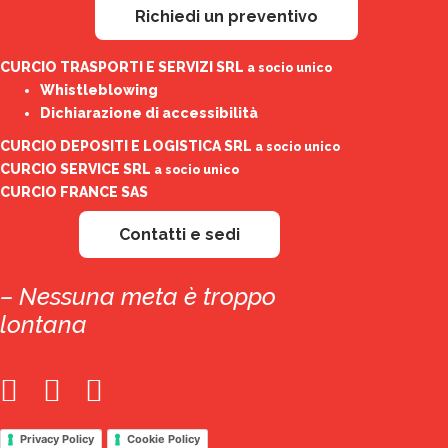
Richiedi un preventivo
CURCIO TRASPORTI E SERVIZI SRL
a socio unico
Whistleblowing
Dichiarazione di accessibilità
CURCIO DEPOSITI E LOGISTICA SRL
a socio unico
CURCIO SERVICE SRL
a socio unico
CURCIO FRANCE SAS
Contatti e sedi
– Nessuna meta è troppo
lontana
Privacy Policy
Cookie Policy