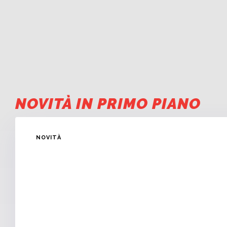
NOVITÀ IN PRIMO PIANO
NOVITÀ