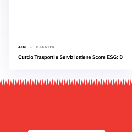
2 ANNI FA
JAM
Curcio Trasporti e Servizi ottiene Score ESG: D