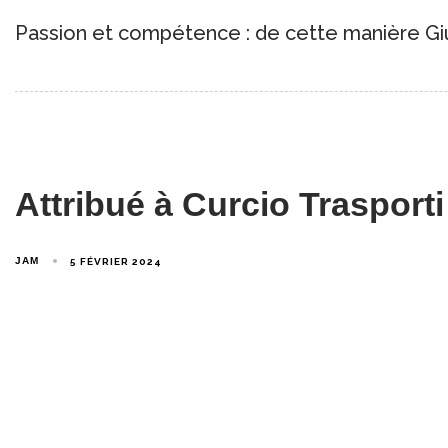
Passion et compétence : de cette manière Giu
Attribué à Curcio Trasporti
JAM
5 FÉVRIER 2024