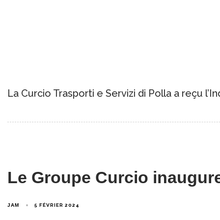
La Curcio Trasporti e Servizi di Polla a reçu l
Le Groupe Curcio inaugur
JAM
5 FÉVRIER 2024