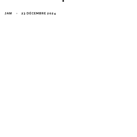
JAM
23 DÉCEMBRE 2024