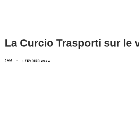
La Curcio Trasporti sur le 
JAM
5 FÉVRIER 2024