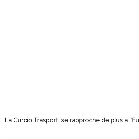
La Curcio Trasporti se rapproche de plus à l’Eu