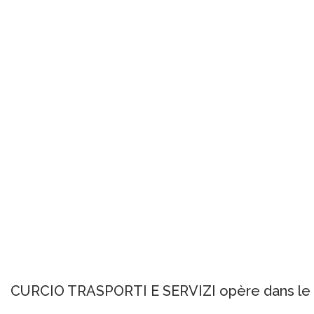
CURCIO TRASPORTI E SERVIZI opère dans le sec