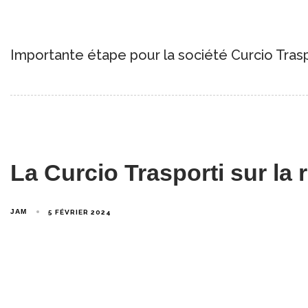
Importante étape pour la société Curcio Traspor
La Curcio Trasporti sur la 
JAM
5 FÉVRIER 2024