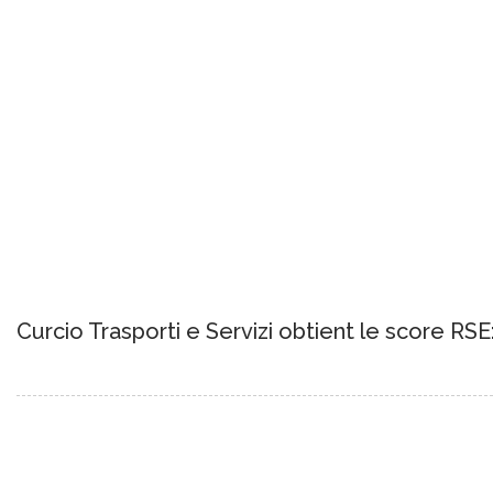
Curcio Trasporti e Servizi obtient le score RSE