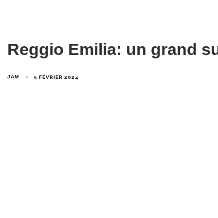
Reggio Emilia: un grand su
JAM
5 FÉVRIER 2024