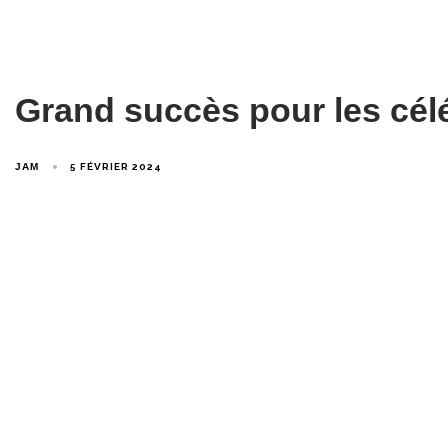
Grand succès pour les célé
JAM
5 FÉVRIER 2024