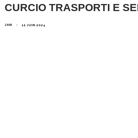
CURCIO TRASPORTI E SERVIC
JAM
12 JUIN 2024