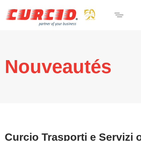
Nouveautés
Curcio Trasporti e Servizi 