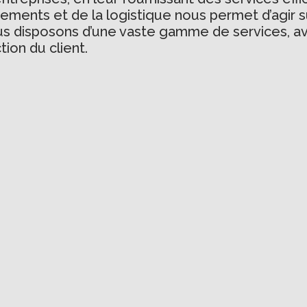
ements et de la logistique nous permet d’agir s
us disposons d’une vaste gamme de services, av
tion du client.