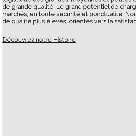
de grande qualité. Le grand potentiel de charg
marchés, en toute sécurité et ponctualité. No
de qualité plus élevés, orientés vers la satisfac
Découvrez notre Histoire