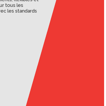
ur tous les
ec les standards